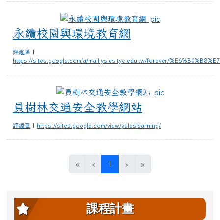
永續校園與環境
永續校園與環境教育網
評鑑區
|
https://sites.google.com/a/mail.ysles.tyc.edu.tw/forever/
員樹林交通安全
員樹林交通安全教學網站
評鑑區
|
https://sites.google.com/view/ysleslearning/
(目前頁次)
«
‹
1
›
»
左邊區域內容
課程計畫