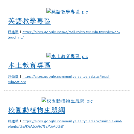
英語教學專區
英語教學專區
評鑑區
|
https://sites.google.com/a/mail.ysles.tyc.edu.tw/ysles-en-
teaching/
本土教育專區
本土教育專區
評鑑區
|
https://sites.google.com/mail.ysles.tyc.edu.tw/local-
education/
校園動植物生態網
校園動植物生態網
評鑑區
|
https://sites.google.com/mail.ysles.tyc.edu.tw/animals-and-
plants/%E9%A6%96%E9%A0%81