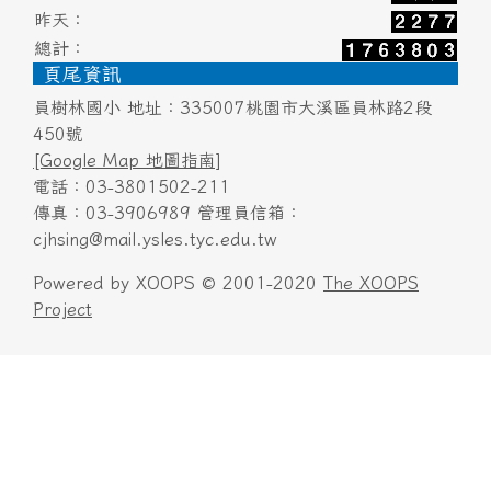
昨天：
總計：
頁尾資訊
員樹林國小 地址：335007桃園市大溪區員林路2段
450號
[Google Map 地圖指南]
電話：03-3801502-211
傳真：03-3906989 管理員信箱：
cjhsing@mail.ysles.tyc.edu.tw
Powered by XOOPS © 2001-2020
The XOOPS
Project