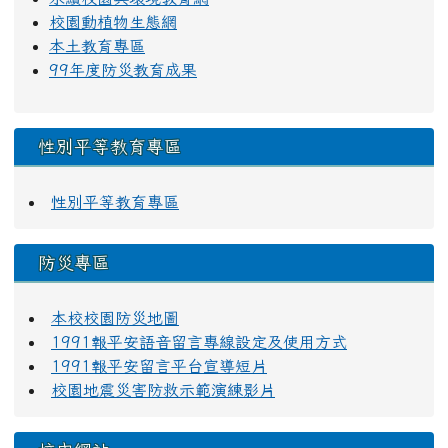
校園動植物生態網
本土教育專區
99年度防災教育成果
性別平等教育專區
性別平等教育專區
防災專區
本校校園防災地圖
1991報平安語音留言專線設定及使用方式
1991報平安留言平台宣導短片
校園地震災害防救示範演練影片