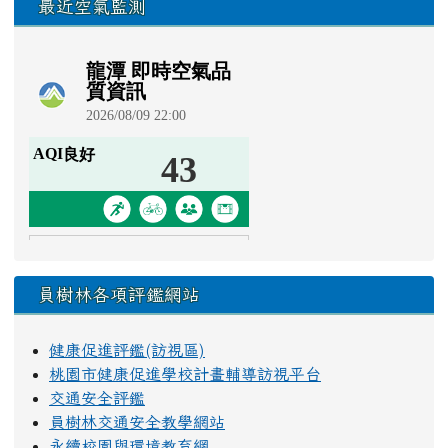
最近空氣監測
員樹林各項評鑑網站
健康促進評鑑(訪視區)
桃園市健康促進學校計畫輔導訪視平台
交通安全評鑑
員樹林交通安全教學網站
永續校園與環境教育網