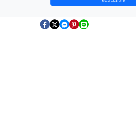
education/