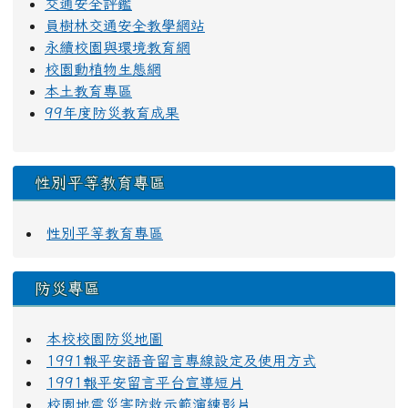
交通安全評鑑
員樹林交通安全教學網站
永續校園與環境教育網
校園動植物生態網
本土教育專區
99年度防災教育成果
性別平等教育專區
性別平等教育專區
防災專區
本校校園防災地圖
1991報平安語音留言專線設定及使用方式
1991報平安留言平台宣導短片
校園地震災害防救示範演練影片