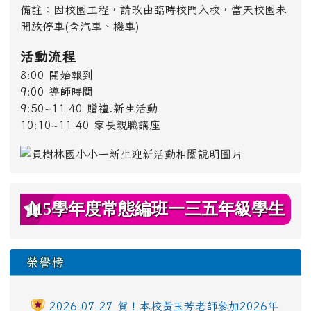
備註：因校園工程，請改由臨時校門入校，當天校園未
開放停車(含汽車、機車)
活動流程
8:00 開始報到
9:00 導師時間
9:50~11:40 贈禮.新生活動
10:10~11:40 家長親職講座
115學年度常態編班一三五年級學生
名單暨導師名單
榮譽榜
2026-07-27 賀！本校黃玉芳老師參加2026年