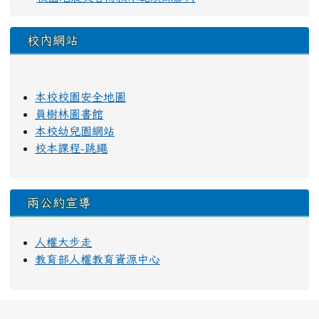
校內網站
本校校園安全地圖
員樹林圖書館
本校幼兒園網站
校本課程-跳繩
兩公約宣導
人權大步走
教育部人權教育資源中心