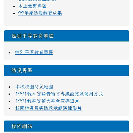
本土教育專區
99年度防災教育成果
性別平等教育專區
性別平等教育專區
防災專區
本校校園防災地圖
1991報平安語音留言專線設定及使用方式
1991報平安留言平台宣導短片
校園地震災害防救示範演練影片
校內網站