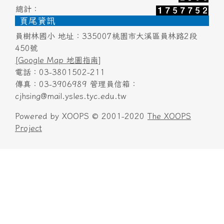
總計：
頁尾資訊
員樹林國小 地址：335007桃園市大溪區員林路2段
450號
[Google Map 地圖指南]
電話：03-3801502-211
傳真：03-3906989 管理員信箱：
cjhsing@mail.ysles.tyc.edu.tw
Powered by XOOPS © 2001-2020
The XOOPS
Project