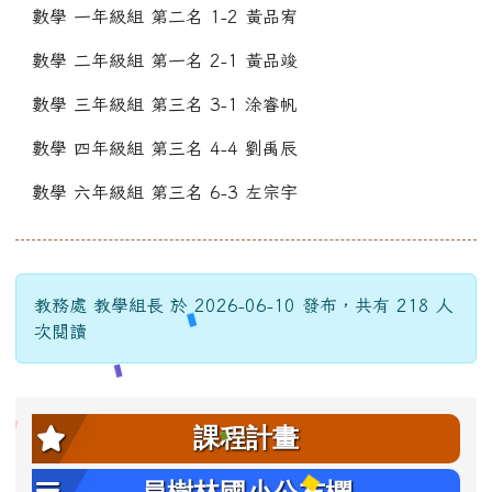
數學 一年級組 第二名 1-2 黃品宥
數學 二年級組 第一名 2-1 黃品竣
數學 三年級組 第三名 3-1 涂睿帆
數學 四年級組 第三名 4-4 劉禹辰
數學 六年級組 第三名 6-3 左宗宇
教務處 教學組長 於 2026-06-10 發布，共有 218 人
次閱讀
左邊區域內容
課程計畫