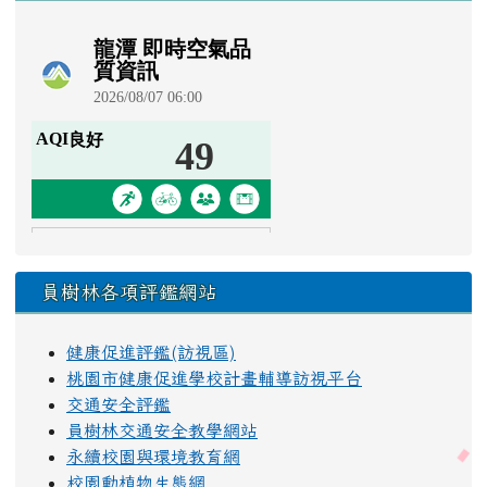
員樹林各項評鑑網站
健康促進評鑑(訪視區)
桃園市健康促進學校計畫輔導訪視平台
交通安全評鑑
員樹林交通安全教學網站
永續校園與環境教育網
校園動植物生態網