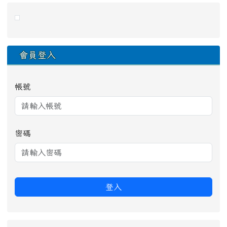
右邊區域內容
會員登入
帳號
密碼
登入