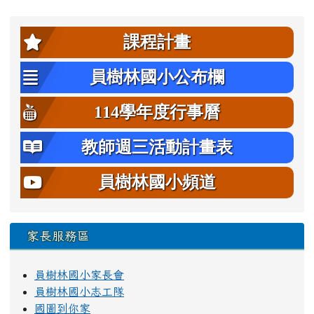
左邊區域內容
課程計畫
員樹林國小公布欄
114學年度行事曆
教師週三活動計畫表
員樹林國小頻道
家長服務區
員樹林國小家長會
員樹林國小志工隊
國圖到你家