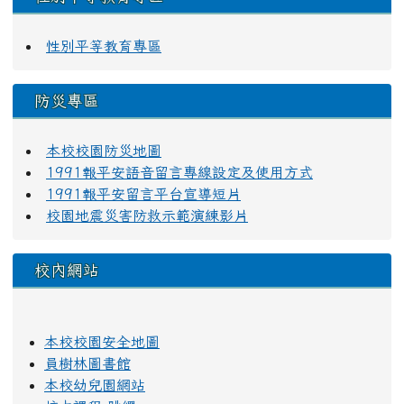
性別平等教育專區
防災專區
本校校園防災地圖
1991報平安語音留言專線設定及使用方式
1991報平安留言平台宣導短片
校園地震災害防救示範演練影片
校內網站
本校校園安全地圖
員樹林圖書館
本校幼兒園網站