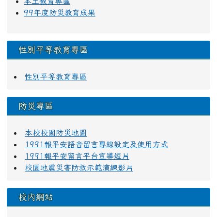
本土教育專區
99年度防災教育成果
性別平等教育專區
性別平等教育專區
防災專區
本校校園防災地圖
1991報平安語音留言專線設定及使用方式
1991報平安留言平台宣導短片
校園地震災害防救示範演練影片
校內網站