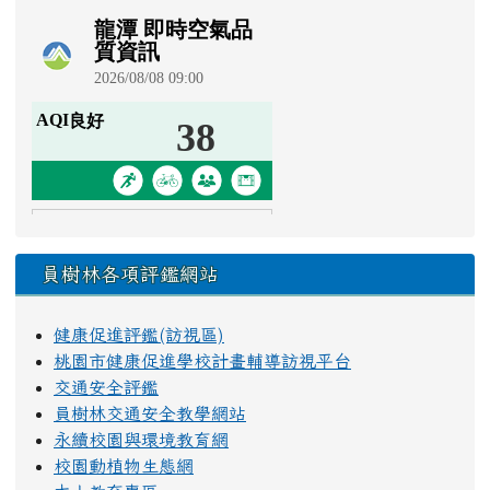
員樹林各項評鑑網站
健康促進評鑑(訪視區)
桃園市健康促進學校計畫輔導訪視平台
交通安全評鑑
員樹林交通安全教學網站
永續校園與環境教育網
校園動植物生態網