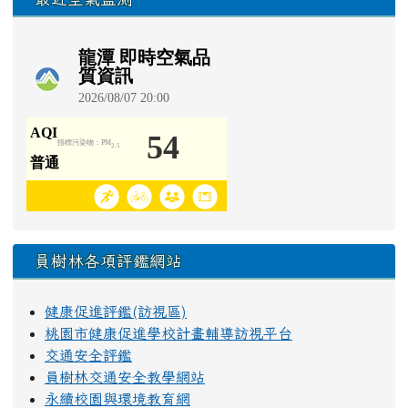
員樹林各項評鑑網站
健康促進評鑑(訪視區)
桃園市健康促進學校計畫輔導訪視平台
交通安全評鑑
員樹林交通安全教學網站
永續校園與環境教育網