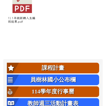
1) 1年級新轉入生編
班結果.pdf
左邊區域內容
課程計畫
員樹林國小公布欄
114學年度行事曆
教師週三活動計畫表