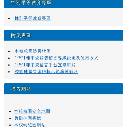
性別平等教育專區
性別平等教育專區
防災專區
本校校園防災地圖
1991報平安語音留言專線設定及使用方式
1991報平安留言平台宣導短片
校園地震災害防救示範演練影片
校內網站
本校校園安全地圖
員樹林圖書館
本校幼兒園網站