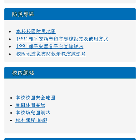
防災專區
本校校園防災地圖
1991報平安語音留言專線設定及使用方式
1991報平安留言平台宣導短片
校園地震災害防救示範演練影片
校內網站
本校校園安全地圖
員樹林圖書館
本校幼兒園網站
校本課程-跳繩