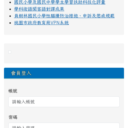
國民小學及國民中學學生學習扶助科技化評量
學科術語閩客語對譯成果
員樹林國民小學性騷擾防治措施、申訴及懲戒規範
桃園市政府教育局VPN系統
右邊區域內容
會員登入
帳號
密碼