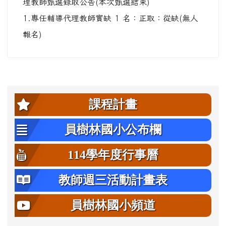
理教師甄選錄取公告(本次甄選結束)
1.專任輔導代理教師實缺 1 名：正取：從缺(無人
報名)
左邊區域內容
課程計畫
員樹林國小公布欄
114學年度行事曆
教師週三活動計畫表
員樹林國小頻道