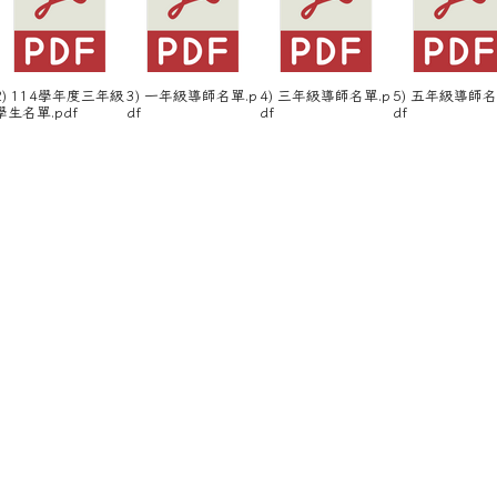
2) 114學年度三年級
3) 一年級導師名單.p
4) 三年級導師名單.p
5) 五年級導師名
學生名單.pdf
df
df
df