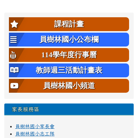
左邊區域內容
課程計畫
員樹林國小公布欄
114學年度行事曆
教師週三活動計畫表
員樹林國小頻道
家長服務區
員樹林國小家長會
員樹林國小志工隊