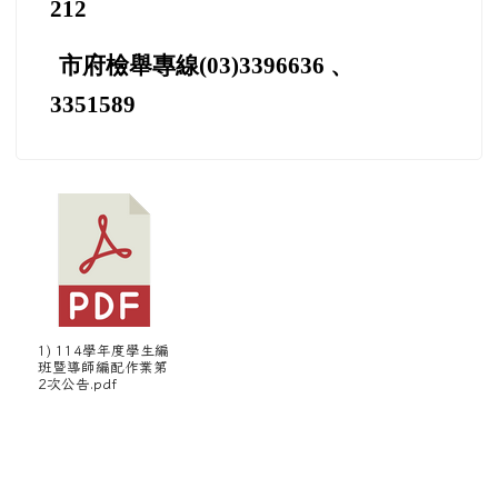
212
市府檢舉專線(03)3396636 、
3351589
1) 114學年度學生編
班暨導師編配作業第
2次公告.pdf