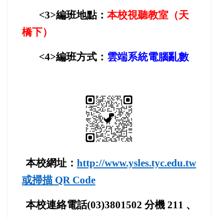
<3>
編班地點：
本校視聽教室（天
橋下）
<4>
編班方式：
雲端系統電腦亂數
本校網址：
http://www.ysles.tyc.edu.tw
或掃描 QR Code
本校連絡電話(03)3801502 分機 211 、