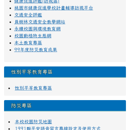
健康促進評鑑(訪視區)
桃園市健康促進學校計畫輔導訪視平台
交通安全評鑑
員樹林交通安全教學網站
永續校園與環境教育網
校園動植物生態網
本土教育專區
99年度防災教育成果
性別平等教育專區
性別平等教育專區
防災專區
本校校園防災地圖
1991報平安語音留言專線設定及使用方式