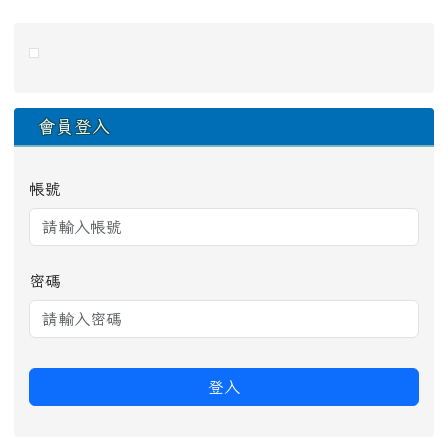
右邊區域內容
會員登入
帳號
密碼
登入