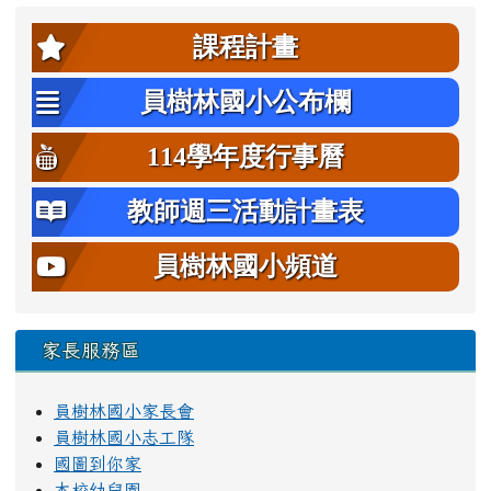
左邊區域內容
課程計畫
員樹林國小公布欄
114學年度行事曆
教師週三活動計畫表
員樹林國小頻道
家長服務區
員樹林國小家長會
員樹林國小志工隊
國圖到你家
本校幼兒園