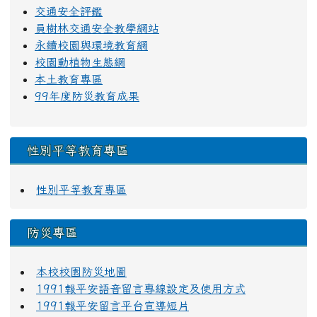
交通安全評鑑
員樹林交通安全教學網站
永續校園與環境教育網
校園動植物生態網
本土教育專區
99年度防災教育成果
性別平等教育專區
性別平等教育專區
防災專區
本校校園防災地圖
1991報平安語音留言專線設定及使用方式
1991報平安留言平台宣導短片