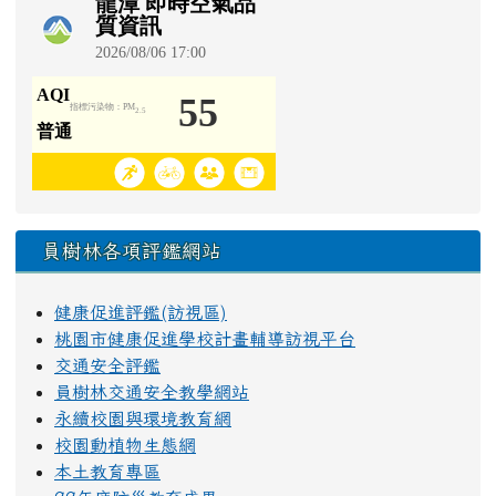
員樹林各項評鑑網站
健康促進評鑑(訪視區)
桃園市健康促進學校計畫輔導訪視平台
交通安全評鑑
員樹林交通安全教學網站
永續校園與環境教育網
校園動植物生態網
本土教育專區