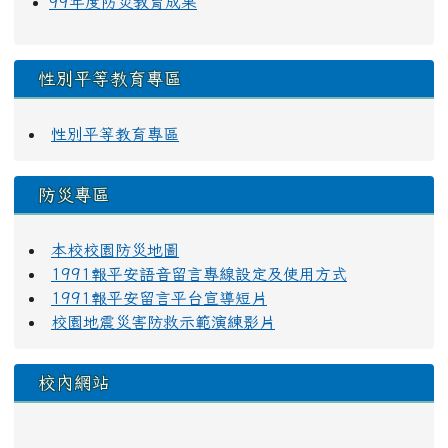
99年度防災教育成果
性別平等教育專區
性別平等教育專區
防災專區
本校校園防災地圖
1991報平安語音留言專線設定及使用方式
1991報平安留言平台宣導短片
校園地震災害防救示範演練影片
校內網站