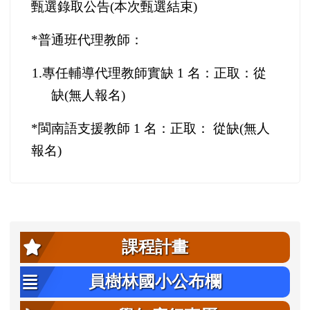
甄選錄取公告(本次甄選結束)
*
普通班代理教師：
1.
專任輔導代理教師實缺 1 名：正取：從
缺(無人報名)
*
閩南語支援教師 1 名：正取： 從缺(無人
報名)
左邊區域內容
課程計畫
員樹林國小公布欄