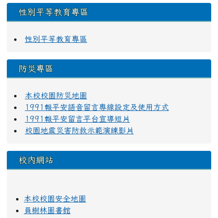
性別平等教育專區
性別平等教育專區
防災專區
本校校園防災地圖
1991報平安語音留言專線設定及使用方式
1991報平安留言平台宣導短片
校園地震災害防救示範演練影片
校內網站
本校校園安全地圖
員樹林圖書館