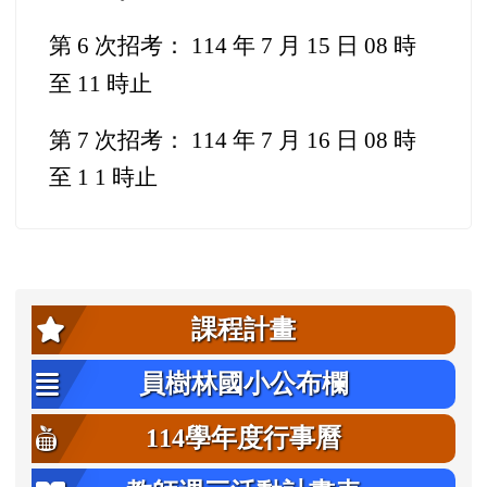
第 6 次招考： 114 年 7 月 15 日 08 時
至 11 時止
第 7 次招考： 114 年 7 月 16 日 08 時
至 1 1 時止
左邊區域內容
課程計畫
員樹林國小公布欄
114學年度行事曆