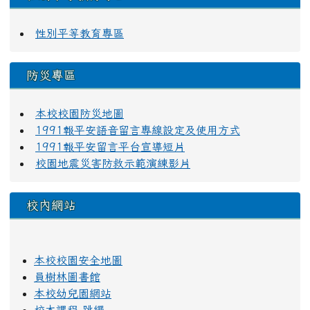
性別平等教育專區
防災專區
本校校園防災地圖
1991報平安語音留言專線設定及使用方式
1991報平安留言平台宣導短片
校園地震災害防救示範演練影片
校內網站
本校校園安全地圖
員樹林圖書館
本校幼兒園網站