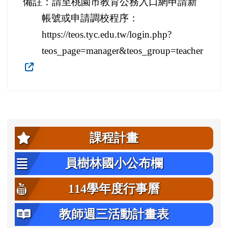
備註：請至桃園市教育公務入口網申請新
帳號或申請調校程序：
https://teos.tyc.edu.tw/login.php?
teos_page=manager&teos_group=teacher
左邊區域內容
課程計畫
員樹林國小公布欄
114學年度行事曆
教師週三活動計畫表