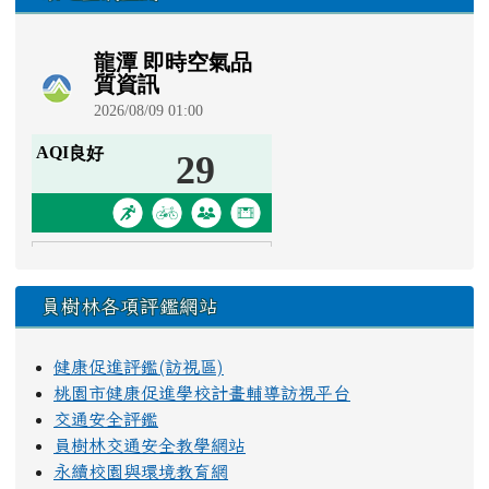
員樹林各項評鑑網站
健康促進評鑑(訪視區)
桃園市健康促進學校計畫輔導訪視平台
交通安全評鑑
員樹林交通安全教學網站
永續校園與環境教育網