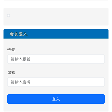
右邊區域內容
會員登入
帳號
密碼
登入