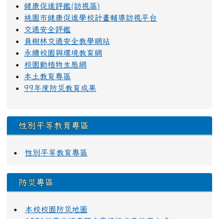
健康促進評鑑(訪視區)
桃園市健康促進學校計畫輔導訪視平台
交通安全評鑑
員樹林交通安全教學網站
永續校園與環境教育網
校園動植物生態網
本土教育專區
99年度防災教育成果
性別平等教育專區
性別平等教育專區
防災專區
本校校園防災地圖