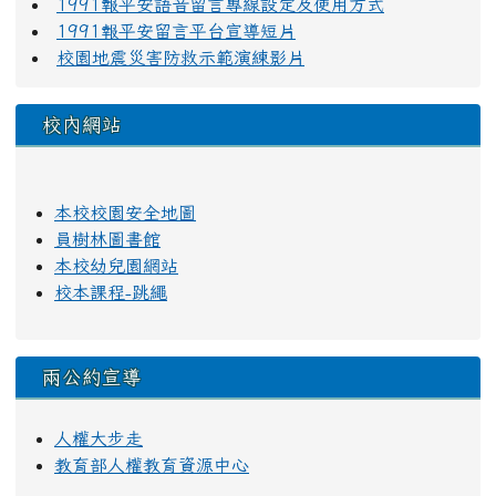
1991報平安語音留言專線設定及使用方式
1991報平安留言平台宣導短片
校園地震災害防救示範演練影片
校內網站
本校校園安全地圖
員樹林圖書館
本校幼兒園網站
校本課程-跳繩
兩公約宣導
人權大步走
教育部人權教育資源中心