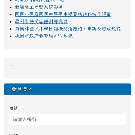
教職員工差勤系統影片
國民小學及國民中學學生學習扶助科技化評量
學科術語閩客語對譯成果
員樹林國民小學性騷擾防治措施、申訴及懲戒規範
桃園市政府教育局VPN系統
右邊區域內容
會員登入
帳號