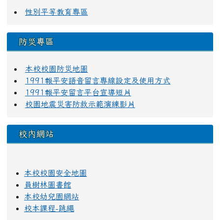
性別平等教育專區
防災專區
本校校園防災地圖
1991報平安語音留言專線設定及使用方式
1991報平安留言平台宣導短片
校園地震災害防救示範演練影片
校內網站
本校校園安全地圖
員樹林圖書館
本校幼兒園網站
校本課程-跳繩