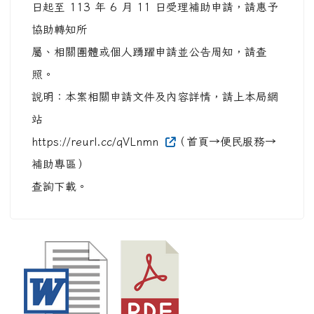
日起至 113 年 6 月 11 日受理補助申請，請惠予
協助轉知所
屬、相關團體或個人踴躍申請並公告周知，請查
照。
說明：本案相關申請文件及內容詳情，請上本局網
站
https://reurl.cc/qVLnmn
（首頁→便民服務→
補助專區）
查詢下載。