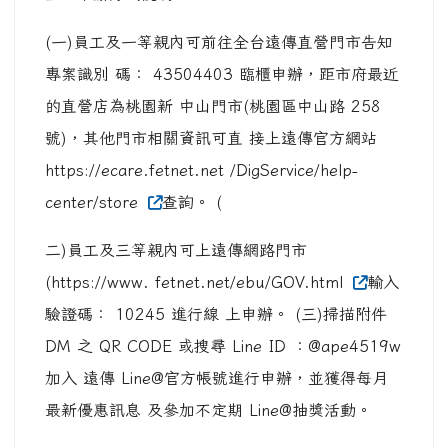
(一)員工及一等親內可前往全台遠傳直營門市告知
專案識別 碼： 43504403 臨櫃申辦，距市府最近
的直營店為桃園新 中山門市(桃園區中山路 258
號)，其他門市相關資訊可直 接上遠傳官方網站
https://ecare.fetnet.net /DigService/help-
center/store
查詢。 (
二)員工及三等親內可上遠傳網路門市
(https://www. fetnet.net/ebu/GOV.html
輸入
驗證碼： 10245 進行線 上申辦。 (三)掃描附件
DM 之 QR CODE 或搜尋 Line ID ：@ape4519w
加入 遠傳 Line@官方帳號進行申辦，並獲得每月
最新優惠訊息 及參加不定期 Line@抽獎活動。