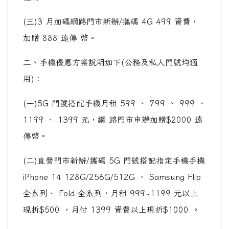
(三)3 月加碼網路門市新辦/攜碼 4G 499 資費，
加贈 888 遠傳 幣。
二、手機優惠方案說明如下(公務及私人門號均適
用)：
(一)5G 門號搭配手機月租 599 、 799 、 999 、
1199 、 1399 元，網 路門市申辦加贈$2000 遠
傳幣。
(二)直營門市新辦/攜碼 5G 門號搭配指定手機手機
iPhone 14 128G/256G/512G 、 Samsung Flip
全系列、 Fold 全系列，月租 999~1199 元以上
現折$500 ，月付 1399 資費以上現折$1000 。