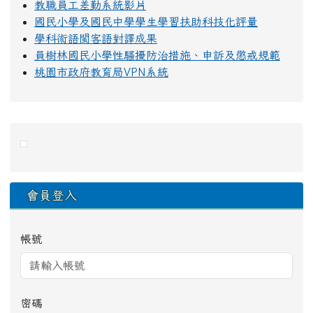
教職員工差勤系統影片
國民小學及國民中學學生學習扶助科技化評量
學科術語閩客語對譯成果
員樹林國民小學性騷擾防治措施、申訴及懲戒規範
桃園市政府教育局VPN系統
右邊區域內容
會員登入
帳號
密碼