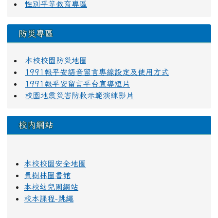
性別平等教育專區
防災專區
本校校園防災地圖
1991報平安語音留言專線設定及使用方式
1991報平安留言平台宣導短片
校園地震災害防救示範演練影片
校內網站
本校校園安全地圖
員樹林圖書館
本校幼兒園網站
校本課程-跳繩