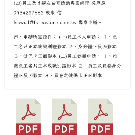
(四)員工及其親友皆可透過專案經理 吳歷原
0934287668 或來 信
leowu1@fareastone.com.tw 專案申辦。
四、申辦所需證件： (一)員工本人申請： １、員
工名片正本或識別證影本 ２、身分證正反面影本
３、健保卡正面影本 (二)員工眷屬申請： １、推
薦員工名片正本或識別證影本 ２、員工及員眷身分
證正反面影本 ３、員眷之健保卡正面影本