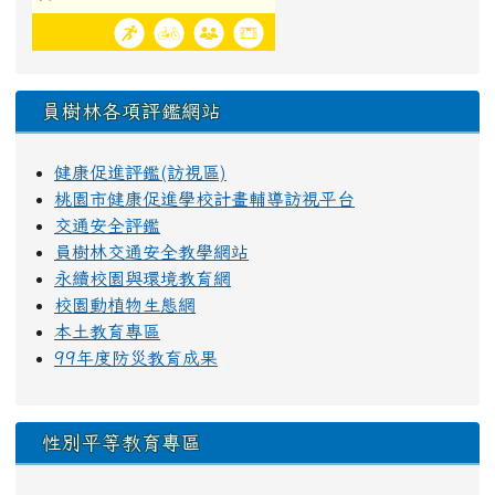
員樹林各項評鑑網站
健康促進評鑑(訪視區)
桃園市健康促進學校計畫輔導訪視平台
交通安全評鑑
員樹林交通安全教學網站
永續校園與環境教育網
校園動植物生態網
本土教育專區
99年度防災教育成果
性別平等教育專區