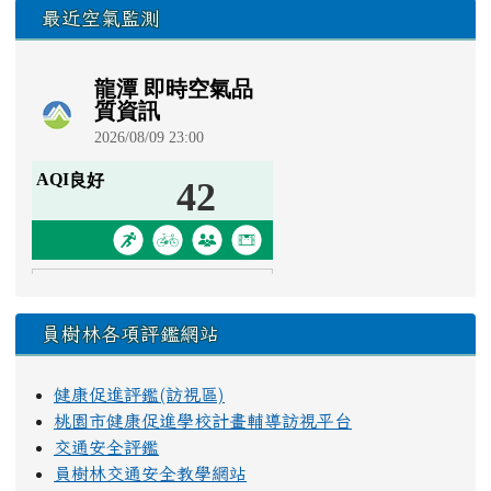
最近空氣監測
員樹林各項評鑑網站
健康促進評鑑(訪視區)
桃園市健康促進學校計畫輔導訪視平台
交通安全評鑑
員樹林交通安全教學網站