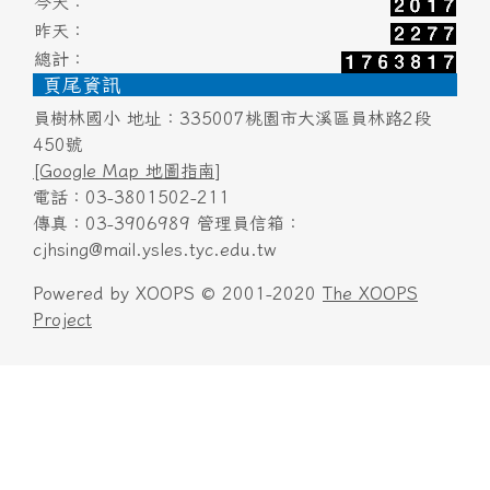
今天：
昨天：
總計：
頁尾資訊
員樹林國小 地址：335007桃園市大溪區員林路2段
450號
[Google Map 地圖指南]
電話：03-3801502-211
傳真：03-3906989 管理員信箱：
cjhsing@mail.ysles.tyc.edu.tw
Powered by XOOPS © 2001-2020
The XOOPS
Project