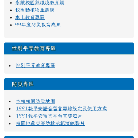
永續校園與環境教育網
校園動植物生態網
本土教育專區
99年度防災教育成果
性別平等教育專區
性別平等教育專區
防災專區
本校校園防災地圖
1991報平安語音留言專線設定及使用方式
1991報平安留言平台宣導短片
校園地震災害防救示範演練影片