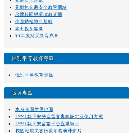
交通安全評鑑
員樹林交通安全教學網站
永續校園與環境教育網
校園動植物生態網
本土教育專區
99年度防災教育成果
性別平等教育專區
性別平等教育專區
防災專區
本校校園防災地圖
1991報平安語音留言專線設定及使用方式
1991報平安留言平台宣導短片
校園地震災害防救示範演練影片