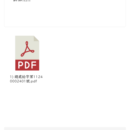
1) 總處給字第1124
0002401號.pdf