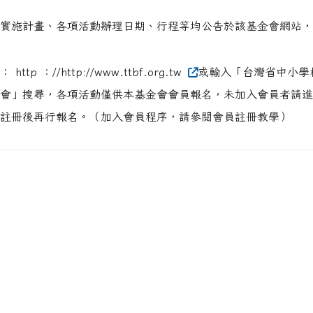
實施計畫、各項活動辦理日期、行程等均公告於該基金會網站，
ttp ：//http://www.ttbf.org.tw
或輸入「台灣省中小學
會」搜尋，各項活動僅供本基金會會員報名，未加入會員者請進
註冊後再行報名。（加入會員程序，請參閱會員註冊教學）