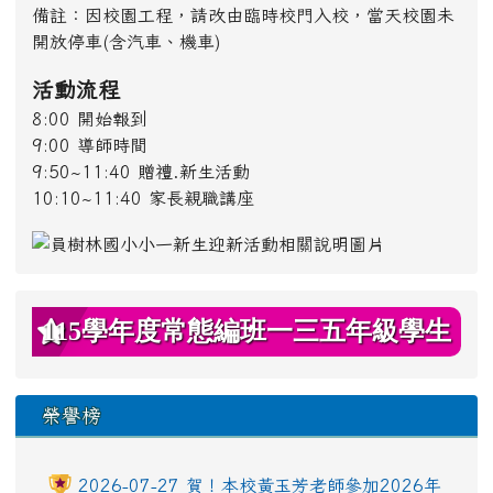
備註：因校園工程，請改由臨時校門入校，當天校園未
開放停車(含汽車、機車)
活動流程
8:00 開始報到
9:00 導師時間
9:50~11:40 贈禮.新生活動
10:10~11:40 家長親職講座
115學年度常態編班一三五年級學生
名單暨導師名單
榮譽榜
2026-07-27 賀！本校黃玉芳老師參加2026年