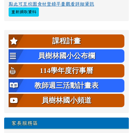
點此可至校園食材登錄平臺觀看詳細資訊
重新擷取資料
左邊區域內容
課程計畫
員樹林國小公布欄
114學年度行事曆
教師週三活動計畫表
員樹林國小頻道
家長服務區