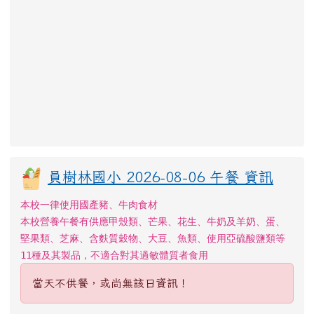
員樹林國小 2026-08-06 午餐 資訊
本校一律使用國產豬、牛肉食材
本校營養午餐有供應甲殼類、芒果、花生、牛奶及羊奶、蛋、
堅果類、芝麻、含麩質穀物、大豆、魚類、使用亞硫酸鹽類等
11種及其製品，不適合對其過敏體質者食用
當天不供餐，或尚無該日資訊！