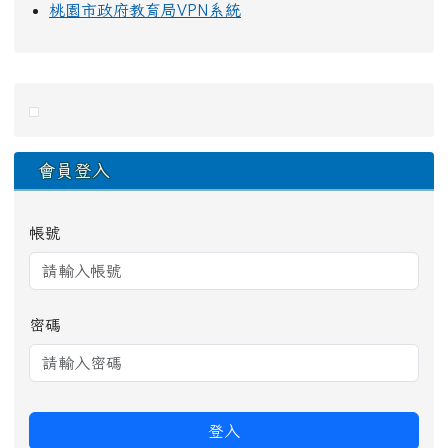
桃園市政府教育局VPN系統
右邊區域內容
會員登入
帳號
密碼
登入