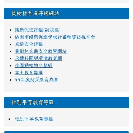
員樹林各項評鑑網站
健康促進評鑑(訪視區)
桃園市健康促進學校計畫輔導訪視平台
交通安全評鑑
員樹林交通安全教學網站
永續校園與環境教育網
校園動植物生態網
本土教育專區
99年度防災教育成果
性別平等教育專區
性別平等教育專區