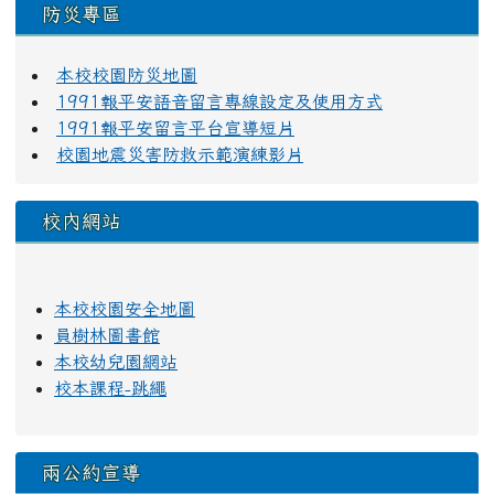
防災專區
本校校園防災地圖
1991報平安語音留言專線設定及使用方式
1991報平安留言平台宣導短片
校園地震災害防救示範演練影片
校內網站
本校校園安全地圖
員樹林圖書館
本校幼兒園網站
校本課程-跳繩
兩公約宣導