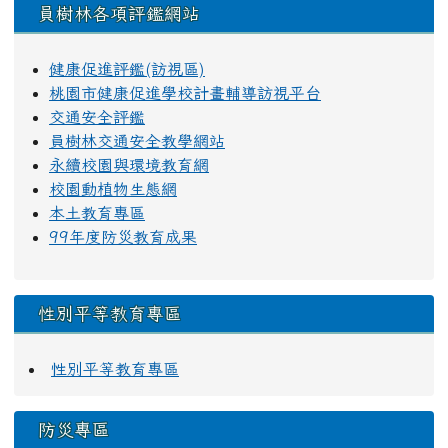
員樹林各項評鑑網站
健康促進評鑑(訪視區)
桃園市健康促進學校計畫輔導訪視平台
交通安全評鑑
員樹林交通安全教學網站
永續校園與環境教育網
校園動植物生態網
本土教育專區
99年度防災教育成果
性別平等教育專區
性別平等教育專區
防災專區