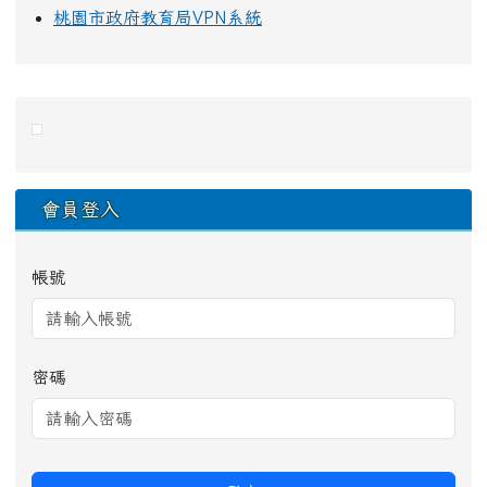
桃園市政府教育局VPN系統
右邊區域內容
會員登入
帳號
密碼