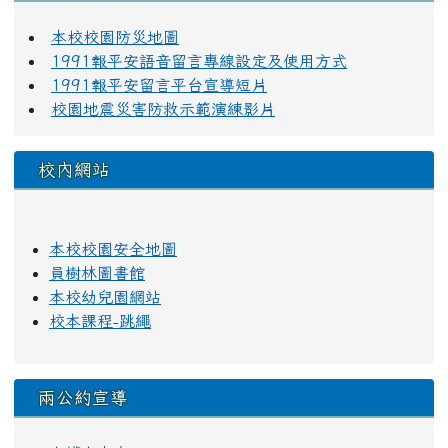
本校校園防災地圖
1991報平安語音留言專線設定及使用方式
1991報平安留言平台宣導短片
校園地震災害防救示範演練影片
校內網站
本校校園安全地圖
員樹林圖書館
本校幼兒園網站
校本課程-跳繩
兩公約宣導