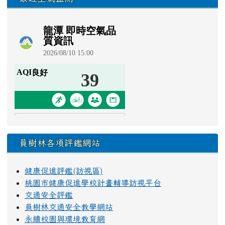
員樹林各項評鑑網站
健康促進評鑑(訪視區)
桃園市健康促進學校計畫輔導訪視平台
交通安全評鑑
員樹林交通安全教學網站
永續校園與環境教育網